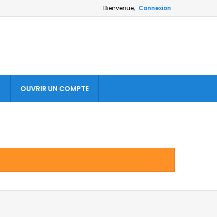
Bienvenue,
Connexion
S
OUVRIR UN COMPTE