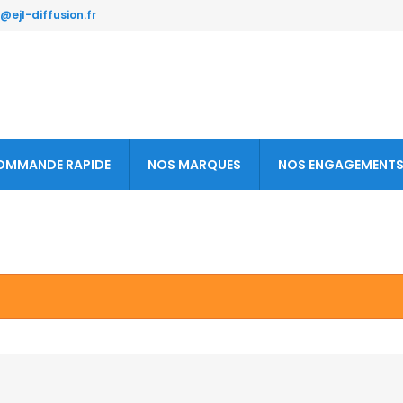
@ejl-diffusion.fr
OMMANDE RAPIDE
NOS MARQUES
NOS ENGAGEMENT