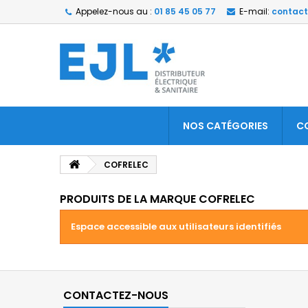
Appelez-nous au :
01 85 45 05 77
E-mail:
contact
NOS CATÉGORIES
C
COFRELEC
PRODUITS DE LA MARQUE COFRELEC
Espace accessible aux utilisateurs identifiés
CONTACTEZ-NOUS