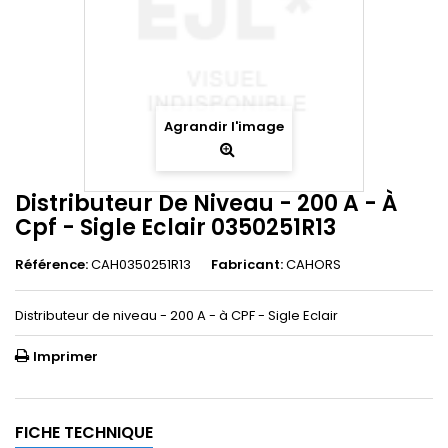
Agrandir l'image
Distributeur De Niveau - 200 A - À
Cpf - Sigle Eclair 0350251R13
Référence:
CAH0350251R13
Fabricant:
CAHORS
Distributeur de niveau - 200 A - à CPF - Sigle Eclair
Imprimer
FICHE TECHNIQUE