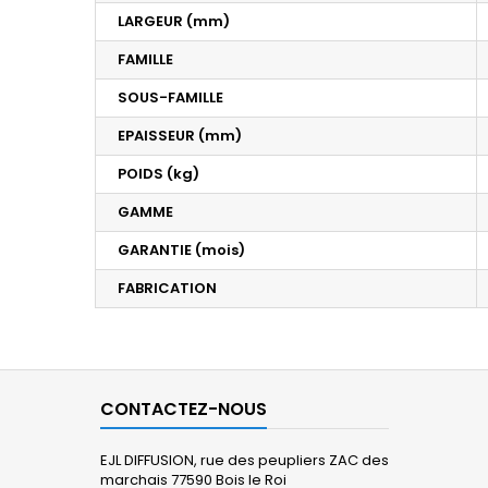
LARGEUR (mm)
FAMILLE
SOUS-FAMILLE
EPAISSEUR (mm)
POIDS (kg)
GAMME
GARANTIE (mois)
FABRICATION
CONTACTEZ-NOUS
EJL DIFFUSION, rue des peupliers ZAC des
marchais 77590 Bois le Roi