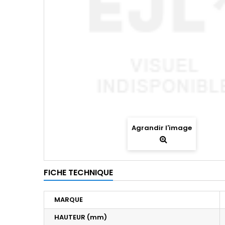
Agrandir l'image
FICHE TECHNIQUE
MARQUE
HAUTEUR (mm)